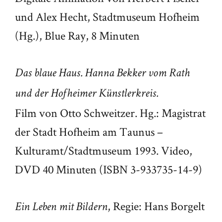
und Alex Hecht, Stadtmuseum Hofheim
(Hg.), Blue Ray, 8 Minuten
Das blaue Haus. Hanna Bekker vom Rath
und der Hofheimer Künstlerkreis.
Film von Otto Schweitzer. Hg.: Magistrat
der Stadt Hofheim am Taunus –
Kulturamt/Stadtmuseum 1993. Video,
DVD 40 Minuten (ISBN 3-933735-14-9)
, Regie: Hans Borgelt
Ein Leben mit Bildern