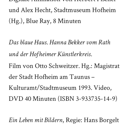
und Alex Hecht, Stadtmuseum Hofheim
(Hg.), Blue Ray, 8 Minuten
Das blaue Haus. Hanna Bekker vom Rath
und der Hofheimer Künstlerkreis.
Film von Otto Schweitzer. Hg.: Magistrat
der Stadt Hofheim am Taunus –
Kulturamt/Stadtmuseum 1993. Video,
DVD 40 Minuten (ISBN 3-933735-14-9)
, Regie: Hans Borgelt
Ein Leben mit Bildern