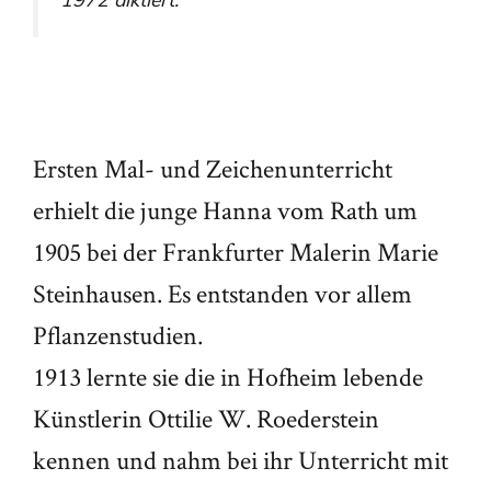
1972 diktiert.
Ersten Mal- und Zeichenunterricht
erhielt die junge Hanna vom Rath um
1905 bei der Frankfurter Malerin Marie
Steinhausen. Es entstanden vor allem
Pflanzenstudien.
1913 lernte sie die in Hofheim lebende
Künstlerin Ottilie W. Roederstein
kennen und nahm bei ihr Unterricht mit