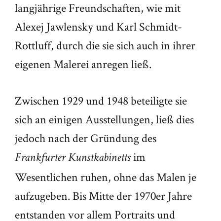
langjährige Freundschaften, wie mit
Alexej Jawlensky und Karl Schmidt-
Rottluff, durch die sie sich auch in ihrer
eigenen Malerei anregen ließ.
Zwischen 1929 und 1948 beteiligte sie
sich an einigen Ausstellungen, ließ dies
jedoch nach der Gründung des
im
Frankfurter Kunstkabinetts
Wesentlichen ruhen, ohne das Malen je
aufzugeben. Bis Mitte der 1970er Jahre
entstanden vor allem Portraits und