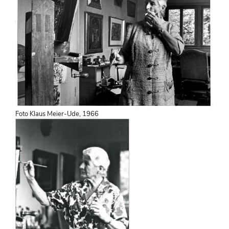
Foto Klaus Meier-Ude, 1966