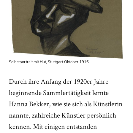
Selbstportrait mit Hut, Stuttgart Oktober 1916
Durch ihre Anfang der 1920er Jahre
beginnende Sammlertätigkeit lernte
Hanna Bekker, wie sie sich als Künstlerin
nannte, zahlreiche Künstler persönlich
kennen. Mit einigen entstanden