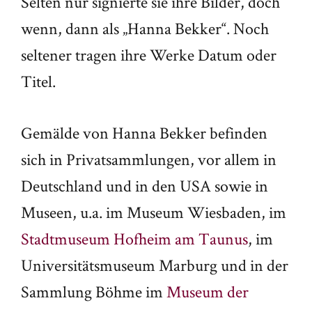
Selten nur signierte sie ihre Bilder, doch
wenn, dann als „Hanna Bekker“. Noch
seltener tragen ihre Werke Datum oder
Titel.
Gemälde von Hanna Bekker befinden
sich in Privatsammlungen, vor allem in
Deutschland und in den USA sowie in
Museen, u.a. im Museum Wiesbaden, im
Stadtmuseum Hofheim am Taunus
, im
Universitätsmuseum Marburg und in der
Sammlung Böhme im
Museum der