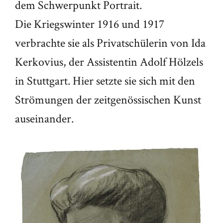
dem Schwerpunkt Portrait.
Die Kriegswinter 1916 und 1917
verbrachte sie als Privatschülerin von Ida
Kerkovius, der Assistentin Adolf Hölzels
in Stuttgart. Hier setzte sie sich mit den
Strömungen der zeitgenössischen Kunst
auseinander.