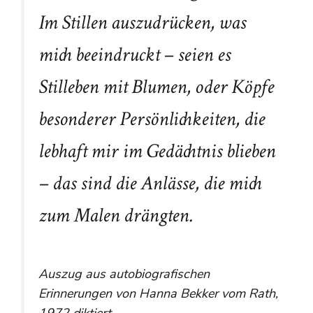
Im Stillen auszudrücken, was
mich beeindruckt – seien es
Stilleben mit Blumen, oder Köpfe
besonderer Persönlichkeiten, die
lebhaft mir im Gedächtnis blieben
– das sind die Anlässe, die mich
zum Malen drängten.
Auszug aus autobiografischen
Erinnerungen von Hanna Bekker vom Rath,