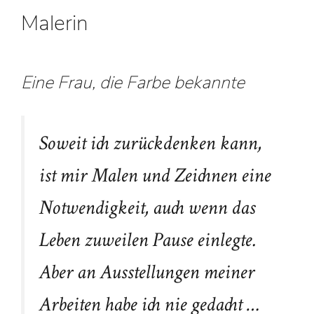
Malerin
Eine Frau, die Farbe bekannte
Soweit ich zurückdenken kann,
ist mir Malen und Zeichnen eine
Notwendigkeit, auch wenn das
Leben zuweilen Pause einlegte.
Aber an Ausstellungen meiner
Arbeiten habe ich nie gedacht …