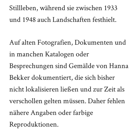
Stillleben, während sie zwischen 1933
und 1948 auch Landschaften festhielt.
Auf alten Fotografien, Dokumenten und
in manchen Katalogen oder
Besprechungen sind Gemälde von Hanna
Bekker dokumentiert, die sich bisher
nicht lokalisieren ließen und zur Zeit als
verschollen gelten müssen. Daher fehlen
nähere Angaben oder farbige
Reproduktionen.