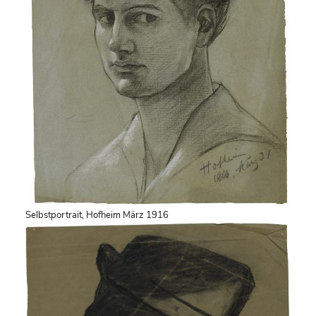
Selbstportrait, Hofheim März 1916