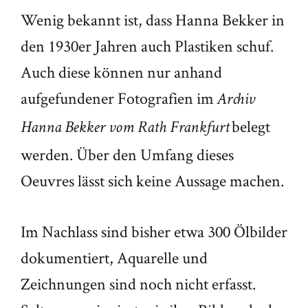
Wenig bekannt ist, dass Hanna Bekker in
den 1930er Jahren auch Plastiken schuf.
Auch diese können nur anhand
aufgefundener Fotografien im
Archiv
belegt
Hanna Bekker vom Rath Frankfurt
werden. Über den Umfang dieses
Oeuvres lässt sich keine Aussage machen.
Im Nachlass sind bisher etwa 300 Ölbilder
dokumentiert, Aquarelle und
Zeichnungen sind noch nicht erfasst.