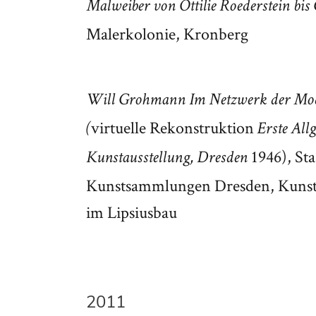
Malweiber von Ottilie Roederstein bis
Malerkolonie, Kronberg
Will Grohmann Im Netzwerk der Mo
virtuelle Rekonstruktion
(
Erste All
1946), Sta
Kunstausstellung, Dresden
Kunstsammlungen Dresden, Kunst
im Lipsiusbau
2011