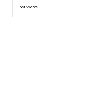
Lost Works