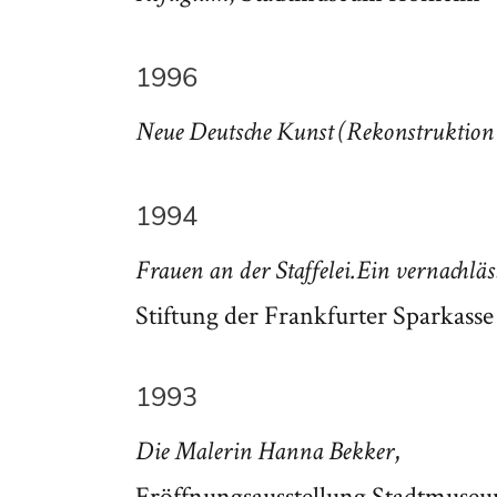
1996
Neue Deutsche Kunst (Rekonstruktion 
1994
Frauen an der Staffelei. Ein vernachlä
Stiftung der Frankfurter Sparkasse
1993
,
Die Malerin Hanna Bekker
Eröffnungsausstellung Stadtmuse