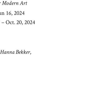
r Modern Art
Jun 16, 2024
7 – Oct. 20, 2024
,
 Hanna Bekker