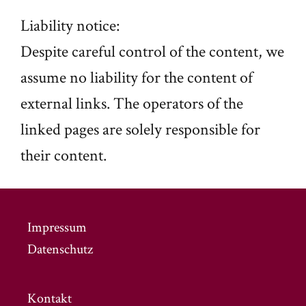
Liability notice:
Despite careful control of the content, we
assume no liability for the content of
external links. The operators of the
linked pages are solely responsible for
their content.
Impressum
Datenschutz
Kontakt