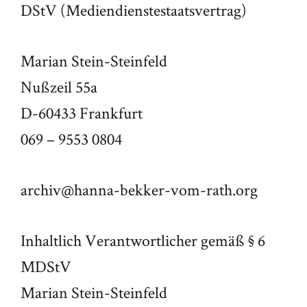
DStV (Mediendienstestaatsvertrag)
Marian Stein-Steinfeld
Nußzeil 55a
D-60433 Frankfurt
069 – 9553 0804
archiv@hanna-bekker-vom-rath.org
Inhaltlich Verantwortlicher gemäß § 6
MDStV
Marian Stein-Steinfeld