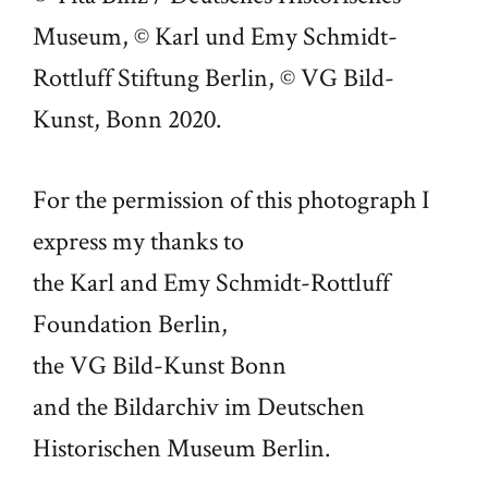
Museum, © Karl und Emy Schmidt-
Rottluff Stiftung Berlin, © VG Bild-
Kunst, Bonn 2020.
For the permission of this photograph I
express my thanks to
the Karl and Emy Schmidt-Rottluff
Foundation Berlin,
the VG Bild-Kunst Bonn
and the Bildarchiv im Deutschen
Historischen Museum Berlin.