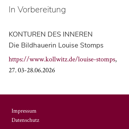
In Vorbereitung
KONTUREN DES INNEREN
Die Bildhauerin Louise Stomps
https://www.kollwitz.de/louise-stomps
,
27. 03-28.06.2026
Impressum
Datenschutz