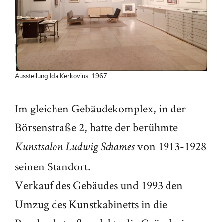
Ausstellung Ida Kerkovius, 1967
Im gleichen Gebäudekomplex, in der
Börsenstraße 2, hatte der berühmte
von 1913-1928
Kunstsalon Ludwig Schames
seinen Standort.
Verkauf des Gebäudes und 1993 den
Umzug des Kunstkabinetts in die