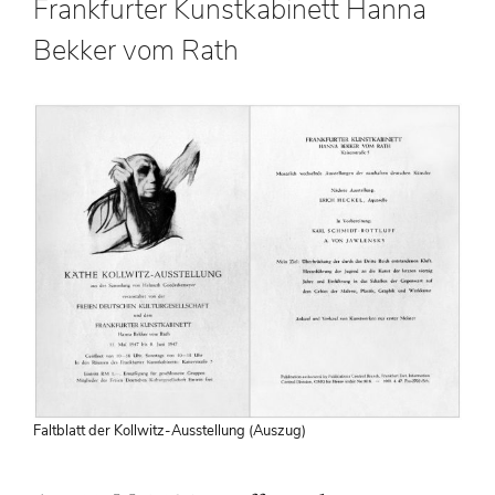
Frankfurter Kunstkabinett Hanna
Bekker vom Rath
Faltblatt der Kollwitz-Ausstellung (Auszug)