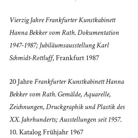
Vierzig Jahre Frankfurter Kunstkabinett
Hanna Bekker vom Rath. Dokumentation
1947-1987; Jubiläumsausstellung Karl
, Frankfurt 1987
Schmidt-Rottluff
20 Jahre
Frankfurter Kunstkabinett Hanna
Bekker vom Rath.
Gemälde, Aquarelle,
Zeichnungen, Druckgraphik und Plastik des
.
XX. Jahrhunderts; Ausstellungen seit 1957
10. Katalog Frühjahr 1967