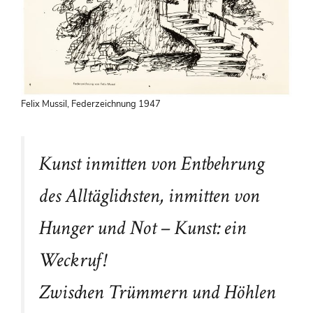
Felix Mussil, Federzeichnung 1947
Kunst inmitten von Entbehrung
des Alltäglichsten, inmitten von
Hunger und Not – Kunst: ein
Weckruf!
Zwischen Trümmern und Höhlen