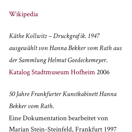
Wikipedia
Käthe Kollwitz – Druckgrafik. 1947
ausgewählt von Hanna Bekker vom Rath aus
.
der Sammlung Helmut Goedeckemeyer
Katalog Stadtmuseum Hofheim
2006
50 Jahre Frankfurter Kunstkabinett Hanna
.
Bekker vom Rath
Eine Dokumentation bearbeitet von
Marian Stein-Steinfeld, Frankfurt 1997