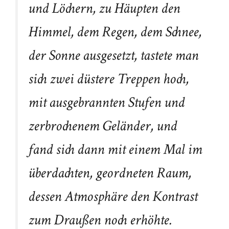
und Löchern, zu Häupten den
Himmel, dem Regen, dem Schnee,
der Sonne ausgesetzt, tastete man
sich zwei düstere Treppen hoch,
mit ausgebrannten Stufen und
zerbrochenem Geländer, und
fand sich dann mit einem Mal im
überdachten, geordneten Raum,
dessen Atmosphäre den Kontrast
zum Draußen noch erhöhte.