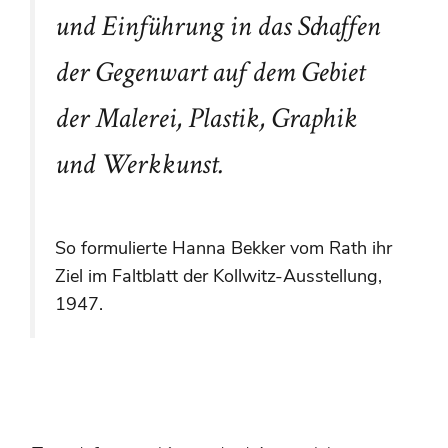
und Einführung in das Schaffen
der Gegenwart auf dem Gebiet
der Malerei, Plastik, Graphik
und Werkkunst
.
So formulierte Hanna Bekker vom Rath ihr
Ziel im Faltblatt der Kollwitz-Ausstellung,
1947.