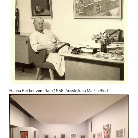
Hanna Bekker vom Rath 1958, Ausstellung Martin Bloch