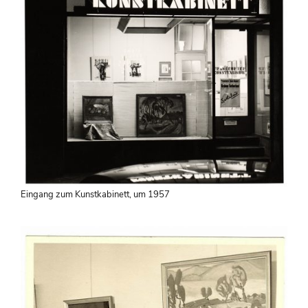
Eingang zum Kunstkabinett, um 1957