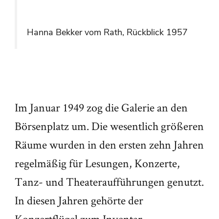
Hanna Bekker vom Rath, Rückblick 1957
Im Januar 1949 zog die Galerie an den
Börsenplatz um. Die wesentlich größeren
Räume wurden in den ersten zehn Jahren
regelmäßig für Lesungen, Konzerte,
Tanz- und Theateraufführungen genutzt.
In diesen Jahren gehörte der
Konzertflügel zum Inventar.