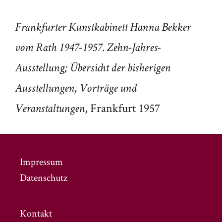
Frankfurter Kunstkabinett Hanna Bekker
vom Rath
1947-1957. Zehn-Jahres-
Ausstellung; Übersicht der bisherigen
Ausstellungen, Vorträge und
, Frankfurt 1957
Veranstaltungen
Impressum
Datenschutz
Kontakt