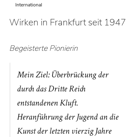
International
Wirken in Frankfurt seit 1947
Begeisterte Pionierin
Mein Ziel: Überbrückung der
durch das Dritte Reich
entstandenen Kluft.
Heranführung der Jugend an die
Kunst der letzten vierzig Jahre