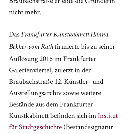
Braubachstraße erlebte die Gründerin
nicht mehr.
Das
Frankfurter Kunstkabinett Hanna
firmierte bis zu seiner
Bekker vom Rath
Auflösung 2016 im Frankfurter
Galerienviertel, zuletzt in der
Braubachstraße 12. Künstler- und
Ausstellungsarchiv sowie weitere
Bestände aus dem Frankfurter
Kunstkabinett befinden sich im
Institut
für Stadtgeschichte
(Bestandssignatur