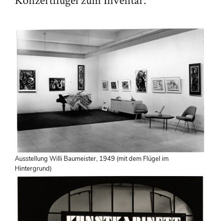
Ausstellung Willi Baumeister, 1949 (mit dem Flügel im
Hintergrund)