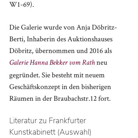
W1-69).
Die Galerie wurde von Anja Döbritz-
Berti, Inhaberin des Auktionshauses
Döbritz, übernommen und 2016 als
neu
Galerie Hanna Bekker vom Rath
gegründet. Sie besteht mit neuem
Geschäftskonzept in den bisherigen
Räumen in der Braubachstr.12 fort.
Literatur zu Frankfurter
Kunstkabinett (Auswahl)