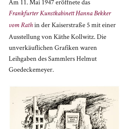
Am 11. Mai 1947 eröffnete das
Frankfurter Kunstkabinett Hanna Bekker
in der Kaiserstraße 5 mit einer
vom Rath
Ausstellung von Käthe Kollwitz. Die
unverkäuflichen Grafiken waren
Leihgaben des Sammlers Helmut
Goedeckemeyer.