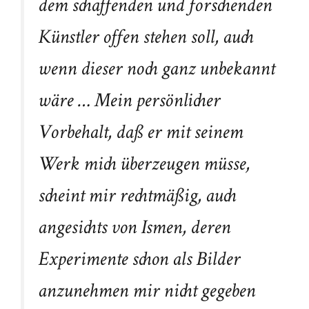
dem schaffenden und forschenden
Künstler offen stehen soll, auch
wenn dieser noch ganz unbekannt
wäre … Mein persönlicher
Vorbehalt, daß er mit seinem
Werk mich überzeugen müsse,
scheint mir rechtmäßig, auch
angesichts von Ismen, deren
Experimente schon als Bilder
anzunehmen mir nicht gegeben