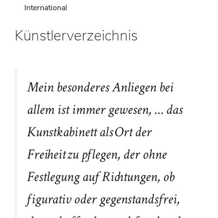
International
Künstlerverzeichnis
Mein besonderes Anliegen bei
allem ist immer gewesen, … das
Kunstkabinett als Ort der
Freiheit zu pflegen, der ohne
Festlegung auf Richtungen, ob
figurativ oder gegenstandsfrei,