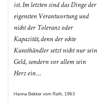
ist. Im letzten sind das Dinge der
eigensten Verantwortung und
nicht der Toleranz oder
Kapazität, denn der echte
Kunsthändler setzt nicht nur sein
Geld, sondern vor allem sein
Herz ein …
Hanna Bekker vom Rath, 1963