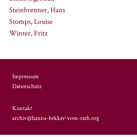
Steinbrenner, Hans
Stomps, Louise
Winter, Fritz
Impressum
Datenschutz
Kontakt
archiv@hanna-bekker-vom-rath.org