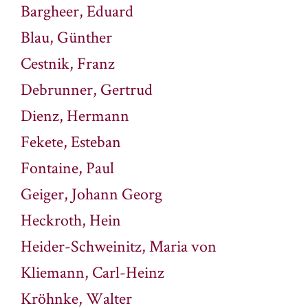
Bargheer, Eduard
Blau,
Günther
Cestnik, Franz
Debrunner, Gertrud
Dienz, Hermann
Fekete, Esteban
Fontaine, Paul
Geiger, Johann Georg
Heckroth, Hein
Heider-Schweinitz, Maria von
Kliemann, Carl-Heinz
Kröhnke, Walter